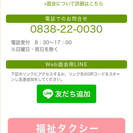
»面会について詳細はこちら
電話でのお問合せ
0838-22-0030
電話受付 8：30～17：00
※日曜日・祝日を除く
Web面会用LINE
下記のリンクにアクセスするか、リンク先のQRコードをスキャ
ンし友達追加をしてください。