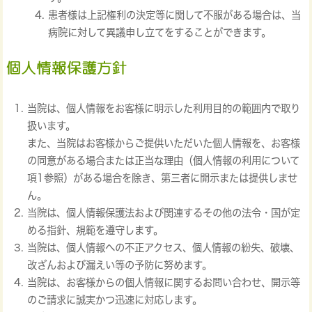
患者様は上記権利の決定等に関して不服がある場合は、当
病院に対して異議申し立てをすることができます。
当院は、個人情報をお客様に明示した利用目的の範囲内で取り
扱います。
また、当院はお客様からご提供いただいた個人情報を、お客様
の同意がある場合または正当な理由（個人情報の利用について
項1参照）がある場合を除き、第三者に開示または提供しませ
ん。
当院は、個人情報保護法および関連するその他の法令・国が定
める指針、規範を遵守します。
当院は、個人情報への不正アクセス、個人情報の紛失、破壊、
改ざんおよび漏えい等の予防に努めます。
当院は、お客様からの個人情報に関するお問い合わせ、開示等
のご請求に誠実かつ迅速に対応します。