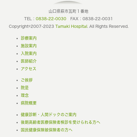
山口県萩市瓦町１番地
TEL：
0838-22-0030
FAX：0838-22-0031
Copyright©2007-2023
Tamaki Hospital
. All Rights Reserved.
診療案内
施設案内
入院案内
医師紹介
アクセス
ご挨拶
院是
理念
病院概要
健康診断・人間ドックのご案内
後期高齢者医療保険者検診を受けられる方へ
国民健康保険被保険者の方へ